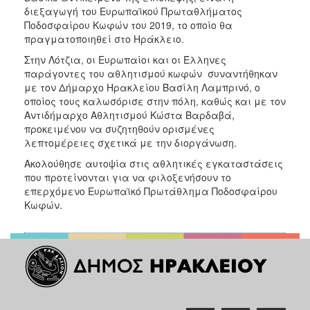
ΑΝΘΕΚΤΙΚΗ
διεξαγωγή του Ευρωπαϊκού Πρωταθλήματος
ΠΟΛΗ
Ποδοσφαίρου Κωφών του 2019, το οποίο θα
πραγματοποιηθεί στο Ηράκλειο.
Στην Λότζια, οι Ευρωπαίοι και οι Έλληνες
παράγοντες του αθλητισμού κωφών συναντήθηκαν
με τον Δήμαρχο Ηρακλείου Βασίλη Λαμπρινό, ο
οποίος τους καλωσόρισε στην πόλη, καθώς και με τον
Αντιδήμαρχο Αθλητισμού Κώστα Βαρδαβά,
προκειμένου να συζητηθούν ορισμένες
λεπτομέρειες σχετικά με την διοργάνωση.
Ακολούθησε αυτοψία στις αθλητικές εγκαταστάσεις
που προτείνονται για να φιλοξενήσουν το
επερχόμενο Ευρωπαϊκό Πρωτάθλημα Ποδοσφαίρου
Κωφών.