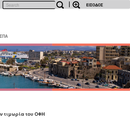
ΕΙΣΟΔΟΣ
ΕΣΠΑ
ν τιμωρία του ΟΦΗ