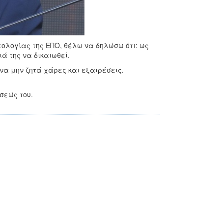
ολογίας της ΕΠΟ, θέλω να δηλώσω ότι: ως
 της να δικαιωθεί.
να μην ζητά χάρες και εξαιρέσεις.
σεώς του.