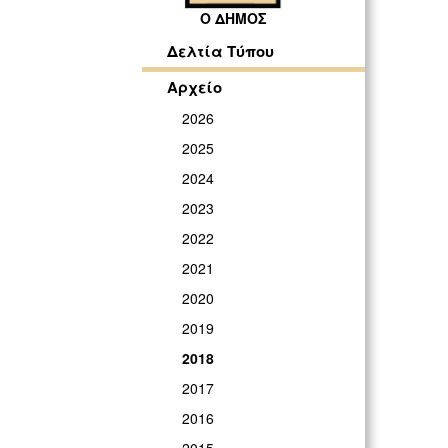
Ο ΔΗΜΟΣ
Δελτία Τύπου
Αρχείο
2026
2025
2024
2023
2022
2021
2020
2019
2018
2017
2016