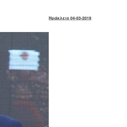
Ηράκλειο 04-03-2019