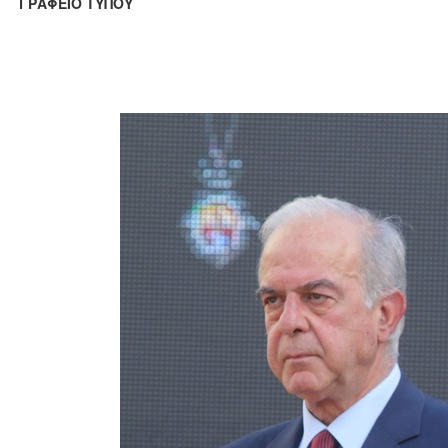
ΓΡΑΦΕΙΟ ΤΥΠΟΥ