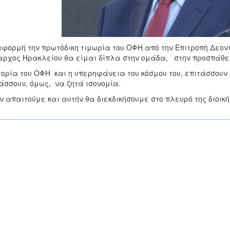
φορμή την πρωτόδικη τιμωρία του ΟΦΗ από την Επιτροπή Δεοντ
ρχος Ηρακλείου θα είμαι δίπλα στην ομάδα, στην προσπάθειά
τορία του ΟΦΗ και η υπερηφάνεια του κόσμου του, επιτάσσουν 
άσσουν, όμως, να ζητά ισονομία.
ν απαιτούμε και αυτήν θα διεκδικήσουμε στο πλευρό της διοική