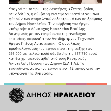
ΑΝΘΕΚΤΙΚΗ
ΠΟΛΗ
Υπεγράφη το πρωί της Δευτέρας 3 Σεπτεμβρίου,
στην Λότζια, η σύμβαση για την αποκατάσταση των
φθορών των ασφαλτικών οδοστρωμάτων σε δρόμους
του Δήμου Ηρακλείου. Την σύμβαση του έργου
υπέγραψε ο Δήμαρχος Ηρακλείου Βασίλης
Λαμπρινός με τον εκπρόσωπο της αναδόχου
εταιρίας, παρουσία του Αντιδήμαρχου Τεχνικών
Έργων Γιάννη Αναστασάκη. Ο συνολικός
προϋπολογισμός του έργου είναι της τάξης των
293.000 με τελικό ποσό σύμβασης τις 137.710 ευρώ,
και θα χρηματοδοτηθεί από τους Κεντρικούς
Αυτοτελείς Πόρους των Δήμων (Σ.Α.Τ.Α.). Το
χρονοδιάγραμμα του έργου είναι 12 μήνες από την
υπογραφή της σύμβασης.