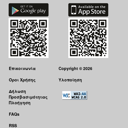
Επικοινωνία
Copyright © 2026
Όροι Χρήσης
Υλοποίηση
Δήλωση
Προσβασιμότητας
Πλοήγηση
FAQs
RSS