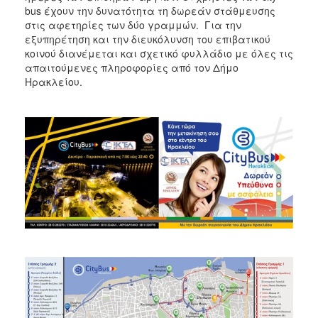
bus έχουν την δυνατότητα τη δωρεάν στάθμευσης
στις αφετηρίες των δύο γραμμών. Για την
εξυπηρέτηση και την διευκόλυνση του επιβατικού
κοινού διανέμεται και σχετικό φυλλάδιο με όλες τις
απαιτούμενες πληροφορίες από τον Δήμο
Ηρακλείου.