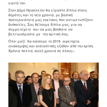
εαυτό του.
Στον Δήμο Ηρακλείου θα είμαστε δίπλα στους
δημότες και τη νέα χρονιά, με βασική
προτεραιότητά μας εκείνους που αντιμετωπίζουν
δυσκολίες. Σας θέλουμε δίπλα μας, για να
συμμετέχετε και να μας βοηθάτε να
βελτιωνόμαστε με την κριτική σας.
Όλοι μαζί θα κάνουμε το 2018 αφετηρία
ανάκαμψης και ουσιαστικής εξόδου από την κρίση.
Χρόνια πολλά, καλή χρονιά σε όλους».