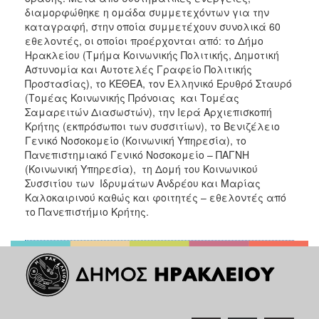
διαμορφώθηκε η ομάδα συμμετεχόντων για την
καταγραφή, στην οποία συμμετέχουν συνολικά 60
εθελοντές, οι οποίοι προέρχονται από: το Δήμο
Ηρακλείου (Τμήμα Κοινωνικής Πολιτικής, Δημοτική
Αστυνομία και Αυτοτελές Γραφείο Πολιτικής
Προστασίας), το ΚΕΘΕΑ, τον Ελληνικό Ερυθρό Σταυρό
(Τομέας Κοινωνικής Πρόνοιας και Τομέας
Σαμαρειτών Διασωστών), την Ιερά Αρχιεπισκοπή
Κρήτης (εκπρόσωποι των συσσιτίων), το Βενιζέλειο
Γενικό Νοσοκομείο (Κοινωνική Υπηρεσία), το
Πανεπιστημιακό Γενικό Νοσοκομείο – ΠΑΓΝΗ
(Κοινωνική Υπηρεσία), τη Δομή του Κοινωνικού
Συσσιτίου των Ιδρυμάτων Ανδρέου και Μαρίας
Καλοκαιρινού καθώς και φοιτητές – εθελοντές από
το Πανεπιστήμιο Κρήτης.