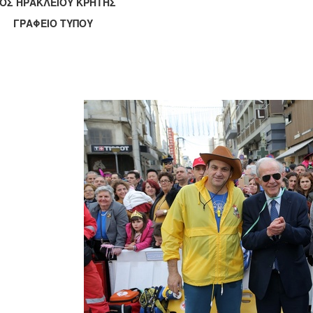
ΟΣ ΗΡΑΚΛΕΙΟΥ ΚΡΗΤΗΣ
ΑΦΕΙΟ ΤΥΠΟΥ