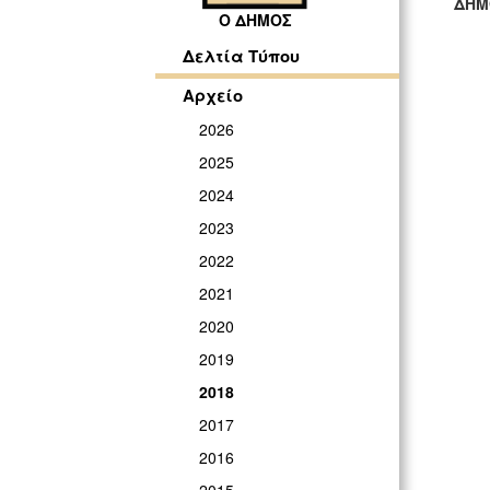
ΔΗΜ
Ο ΔΗΜΟΣ
ΓΡ
Δελτία Τύπου
Αρχείο
2026
2025
2024
2023
2022
2021
2020
2019
2018
2017
2016