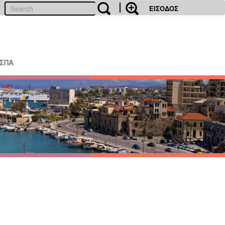
ΕΙΣΟΔΟΣ
ΕΣΠΑ