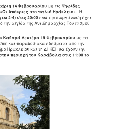
τάρτη 14
Φεβρουαρίου
με τις
Ψηφίδες
«Οι Απόκριες στο παλιό Ηράκλειο».
Η
ω 2-4) στις 20:00
ενώ την διοργάνωση έχει
 την αιγίδα της Αντιδημαρχίας Πολιτισμού
ην
Καθαρά Δευτέρα 19 Φεβρουαρίου
με τα
σική και παραδοσιακά εδέσματα από την
Δήμο Ηρακλείου και τη ΔΗΚΕΗ θα έχουν την
στην περιοχή του Καράβολα στις 11:00 το