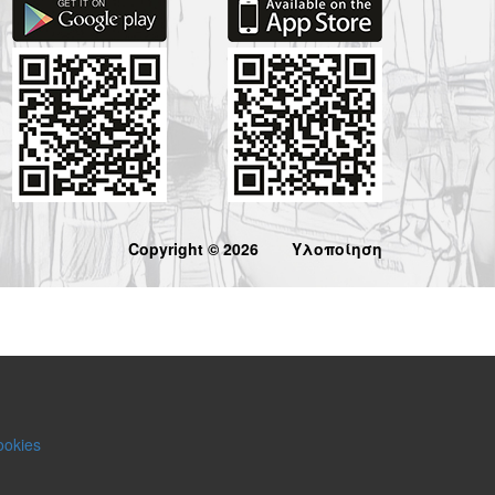
Copyright © 2026
Υλοποίηση
ookies