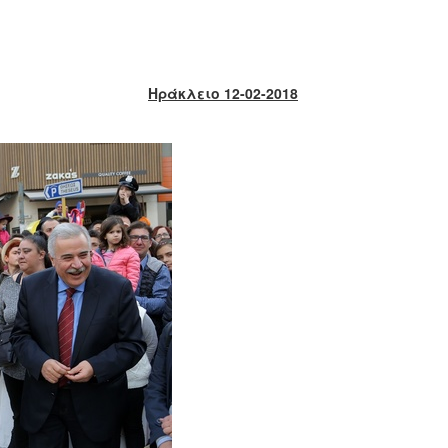
Ηράκλειο 12-02-2018