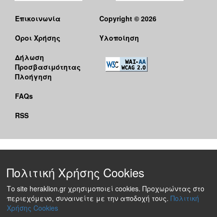
Επικοινωνία
Copyright © 2026
Όροι Χρήσης
Υλοποίηση
Δήλωση
Προσβασιμότητας
Πλοήγηση
FAQs
RSS
Πολιτική Χρήσης Cookies
Το site heraklion.gr χρησιμοποιεί cookies. Προχωρώντας στο
περιεχόμενο, συναινείτε με την αποδοχή τους.
Πολιτική
Χρήσης Cookies