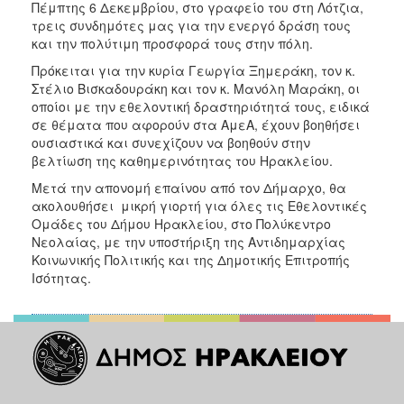
Πέμπτης 6 Δεκεμβρίου, στο γραφείο του στη Λότζια,
ΑΝΘΕΚΤΙΚΗ
ΠΟΛΗ
τρεις συνδημότες μας για την ενεργό δράση τους
και την πολύτιμη προσφορά τους στην πόλη.
Πρόκειται για την κυρία Γεωργία Ξημεράκη, τον κ.
Στέλιο Βισκαδουράκη και τον κ. Μανόλη Μαράκη, οι
οποίοι με την εθελοντική δραστηριότητά τους, ειδικά
σε θέματα που αφορούν στα ΑμεΑ, έχουν βοηθήσει
ουσιαστικά και συνεχίζουν να βοηθούν στην
βελτίωση της καθημερινότητας του Ηρακλείου.
Μετά την απονομή επαίνου από τον Δήμαρχο, θα
ακολουθήσει μικρή γιορτή για όλες τις Εθελοντικές
Ομάδες του Δήμου Ηρακλείου, στο Πολύκεντρο
Νεολαίας, με την υποστήριξη της Αντιδημαρχίας
Κοινωνικής Πολιτικής και της Δημοτικής Επιτροπής
Ισότητας.