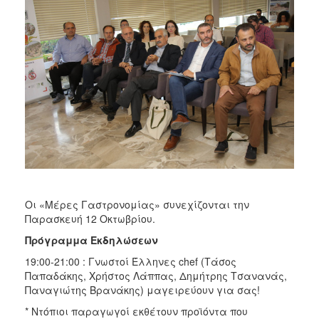
Οι «Μέρες Γαστρονομίας» συνεχίζονται την
Παρασκευή 12 Οκτωβρίου.
Πρόγραμμα Εκδηλώσεων
19:00-21:00 : Γνωστοί Έλληνες chef (Τάσος
Παπαδάκης, Χρήστος Λάππας, Δημήτρης Τσανανάς,
Παναγιώτης Βρανάκης) μαγειρεύουν για σας!
* Ντόπιοι παραγωγοί εκθέτουν προϊόντα που