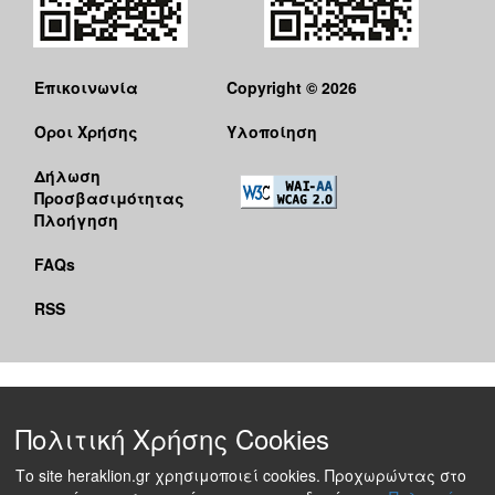
Επικοινωνία
Copyright © 2026
Όροι Χρήσης
Υλοποίηση
Δήλωση
Προσβασιμότητας
Πλοήγηση
FAQs
RSS
Πολιτική Χρήσης Cookies
Το site heraklion.gr χρησιμοποιεί cookies. Προχωρώντας στο