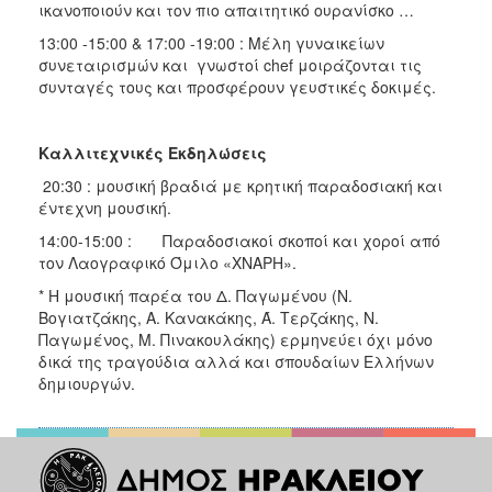
ικανοποιούν και τον πιο απαιτητικό ουρανίσκο …
13:00 -15:00 & 17:00 -19:00 : Μέλη γυναικείων
συνεταιρισμών και γνωστοί chef μοιράζονται τις
συνταγές τους και προσφέρουν γευστικές δοκιμές.
Καλλιτεχνικές Εκδηλώσεις
20:30 : μουσική βραδιά με κρητική παραδοσιακή και
έντεχνη μουσική.
14:00-15:00 : Παραδοσιακοί σκοποί και χοροί από
τον Λαογραφικό Όμιλο «ΧΝΑΡΗ».
* Η μουσική παρέα του Δ. Παγωμένου (Ν.
Βογιατζάκης, Α. Κανακάκης, Ά. Τερζάκης, Ν.
Παγωμένος, Μ. Πινακουλάκης) ερμηνεύει όχι μόνο
δικά της τραγούδια αλλά και σπουδαίων Ελλήνων
δημιουργών.