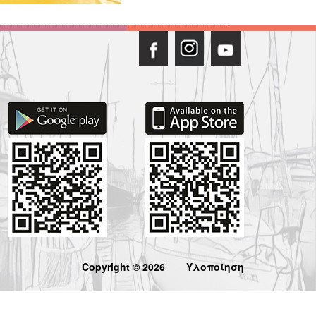
Copyright © 2026
Υλοποίηση