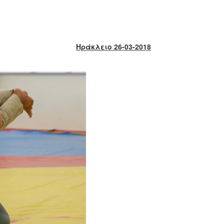
Ηράκλειο 26-03-2018