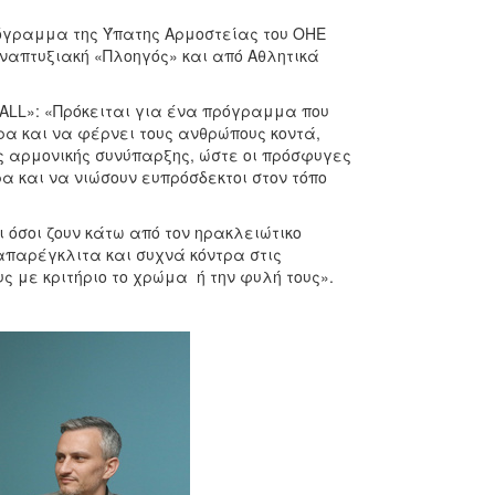
ρόγραμμα της Ύπατης Αρμοστείας του ΟΗΕ
Αναπτυξιακή «Πλοηγός» και από Αθλητικά
 ALL»: «Πρόκειται για ένα πρόγραμμα που
ρα και να φέρνει τους ανθρώπους κοντά,
ης αρμονικής συνύπαρξης, ώστε οι πρόσφυγες
α και να νιώσουν ευπρόσδεκτοι στον τόπο
 όσοι ζουν κάτω από τον ηρακλειώτικο
 απαρέγκλιτα και συχνά κόντρα στις
ς με κριτήριο το χρώμα ή την φυλή τους».