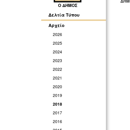
ΔΗΜ
Ο ΔΗΜΟΣ
ΓΡ
Δελτία Τύπου
Αρχείο
2026
2025
2024
2023
2022
2021
2020
2019
2018
2017
2016