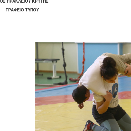
ΟΣ ΗΡΑΚΛΕΙΟΥ ΚΡΗΤΗΣ
ΑΦΕΙΟ ΤΥΠΟΥ