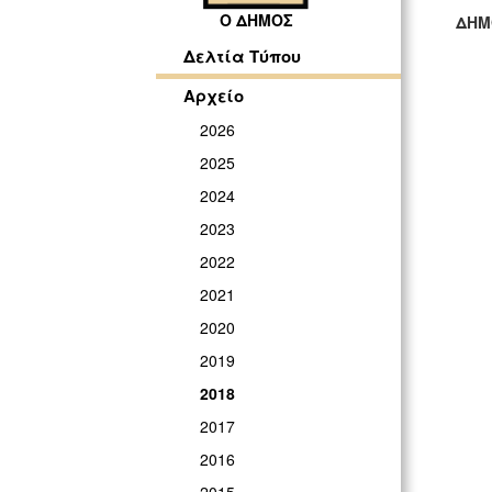
Ο ΔΗΜΟΣ
ΔΗΜ
ΓΡ
Δελτία Τύπου
Αρχείο
2026
2025
2024
2023
2022
2021
2020
2019
2018
2017
2016