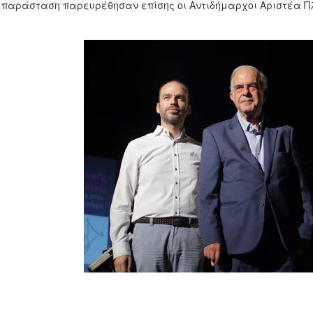
 παράσταση παρευρέθησαν επίσης οι Αντιδήμαρχοι Αριστέα Πλ