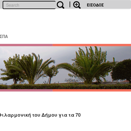
ΕΙΣΟΔΟΣ
ΕΣΠΑ
ιλαρμονική του Δήμου για τα 70