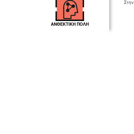
Στην
ΑΝΘΕΚΤΙΚΗ ΠΟΛΗ