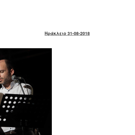
Ηράκλειο 31-08-2018