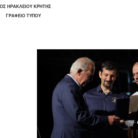
ΟΣ ΗΡΑΚΛΕΙΟΥ ΚΡΗΤΗΣ
ΑΦΕΙΟ ΤΥΠΟΥ