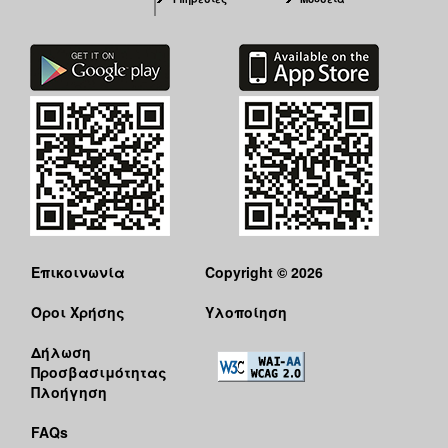
Επικοινωνία
Copyright © 2026
Όροι Χρήσης
Υλοποίηση
Δήλωση
Προσβασιμότητας
Πλοήγηση
FAQs