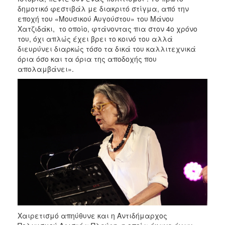
δημοτικό φεστιβάλ με διακριτό στίγμα, από την
εποχή του «Μουσικού Αυγούστου» του Μάνου
Χατζιδάκι, το οποίο, φτάνοντας πια στον 4ο χρόνο
του, όχι απλώς έχει βρει το κοινό του αλλά
διευρύνει διαρκώς τόσο τα δικά του καλλιτεχνικά
όρια όσο και τα όρια της αποδοχής που
απολαμβάνει».
Χαιρετισμό απηύθυνε και η Αντιδήμαρχος