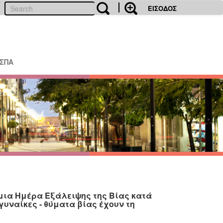
ΕΙΣΟΔΟΣ
ΕΣΠΑ
μια Ημέρα Εξάλειψης της Βίας κατά
υναίκες - θύματα βίας έχουν τη