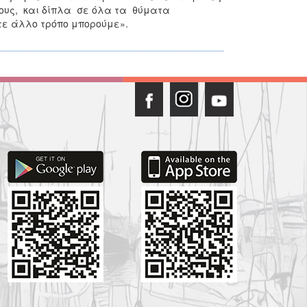
τους, και δίπλα σε όλα τα θύματα
οτε άλλο τρόπο μπορούμε».