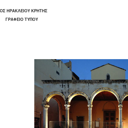
ΟΣ ΗΡΑΚΛΕΙΟΥ ΚΡΗΤΗΣ
ΑΦΕΙΟ ΤΥΠΟΥ