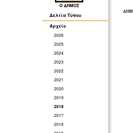
Ο ΔΗΜΟΣ
ΔΗΜ
Δελτία Τύπου
ΓΡ
Αρχείο
2026
2025
2024
2023
2022
2021
2020
2019
2018
2017
2016