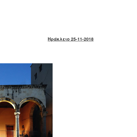
Ηράκλειο 25-11-2018