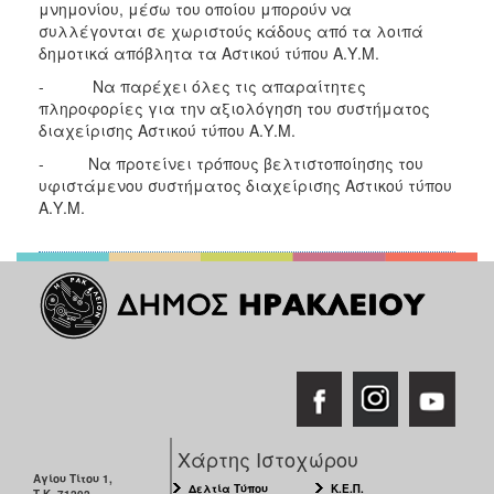
μνημονίου, μέσω του οποίου μπορούν να
συλλέγονται σε χωριστούς κάδους από τα λοιπά
δημοτικά απόβλητα τα Αστικού τύπου Α.Υ.Μ.
- Να παρέχει όλες τις απαραίτητες
πληροφορίες για την αξιολόγηση του συστήματος
διαχείρισης Αστικού τύπου Α.Υ.Μ.
- Να προτείνει τρόπους βελτιστοποίησης του
υφιστάμενου συστήματος διαχείρισης Αστικού τύπου
Α.Υ.Μ.
Χάρτης Ιστοχώρου
Αγίου Τίτου 1,
Δελτία Τύπου
Κ.Ε.Π.