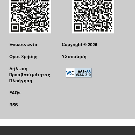
Επικοινωνία
Copyright © 2026
Όροι Χρήσης
Υλοποίηση
Δήλωση
Προσβασιμότητας
Πλοήγηση
FAQs
RSS