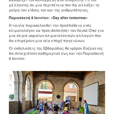
μέλλοντος σε μια περιπέτεια που θα αλλάξει τη
μοίρα του είδους του και της ανθρωπότητας.
Παρασκευή
8
Ιουνίου
: «Day after tomorrow»
Η ταινία παρακολουθεί την προσπάθεια ενός
κλιματολόγου να προειδοποιήσει τον Λευκό Οίκο για
μια σειρά ακραίων κλιματολογικών αλλαγών που
θα επιφέρουν μια νέα εποχή παγετώνων.
Οι εκδηλώσεις της Εβδομάδας Αειφόρου Ενέργειας
θα συνεχιστούν καθημερινά έως και την Παρασκευή
8 Ιουνίου.