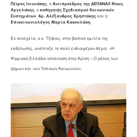
Πέτρος Ινιωτάκης
, ο
Αντιπρόεδρος της ΔΕΠΑΝΑΛ Νίκος
Αγγελάκης
, ο
καθηγητής Σχεδιασμού Κοινωνικών
Συστημάτων δρ. Αλέξανδρος Χρηστάκης
και η
Επικοινωνιολόγος Μαρία Κακουλάκη
.
Εν συνεχεία, ο κ. Τζήκας, στην βασική ομιλία της
εκδήλωσης, ανέπτυξε το πολύ ενδιαφέρον θέμα: «Η
Ψηφιακή Ελλάδα απάντηση στην Κρίση – Ο ρόλος των
Δήμων και των Τοπικών Κοινωνιών».