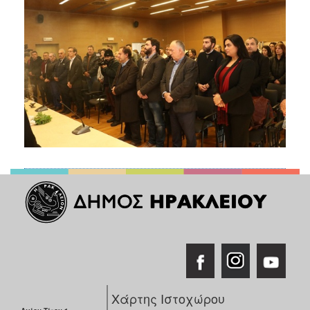
Χάρτης Ιστοχώρου