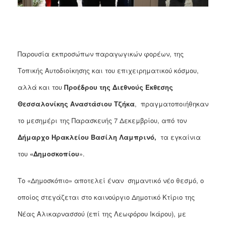
ΑΝΘΕΚΤΙΚΗ
ΠΟΛΗ
Παρουσία εκπροσώπων παραγωγικών φορέων, της
Τοπικής Αυτοδιοίκησης και του επιχειρηματικού κόσμου,
αλλά και του
Προέδρου της Διεθνούς Έκθεσης
Θεσσαλονίκης Αναστάσιου Τζήκα
, πραγματοποιήθηκαν
το μεσημέρι της Παρασκευής 7 Δεκεμβρίου, από τον
Δήμαρχο Ηρακλείου Βασίλη Λαμπρινό,
τα εγκαίνια
του
«Δημοσκοπίου
».
Το «Δημοσκόπιο» αποτελεί έναν σημαντικό νέο θεσμό, ο
οποίος στεγάζεται στο καινούργιο Δημοτικό Κτίριο της
Νέας Αλικαρνασσού (επί της Λεωφόρου Ικάρου), με