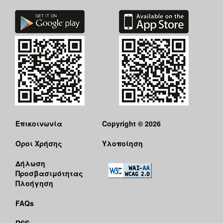
Επικοινωνία
Copyright © 2026
Όροι Χρήσης
Υλοποίηση
Δήλωση
Προσβασιμότητας
Πλοήγηση
FAQs
RSS