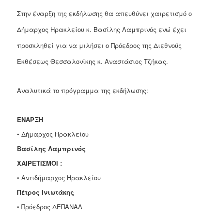
Στην έναρξη της εκδήλωσης θα απευθύνει χαιρετισμό ο
Δήμαρχος Ηρακλείου κ. Βασίλης Λαμπρινός ενώ έχει
προσκληθεί για να μιλήσει ο Πρόεδρος της Διεθνούς
Εκθέσεως Θεσσαλονίκης κ. Αναστάσιος Τζήκας.
Αναλυτικά το πρόγραμμα της εκδήλωσης:
ΕΝΑΡΞΗ
• Δήμαρχος Ηρακλείου
Βασίλης Λαμπρινός
ΧΑΙΡΕΤΙΣΜΟΙ :
• Αντιδήμαρχος Ηρακλείου
Πέτρος Ινιωτάκης
• Πρόεδρος ΔΕΠΑΝΑΛ