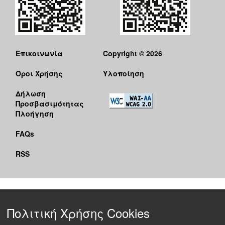
Επικοινωνία
Copyright © 2026
Όροι Χρήσης
Υλοποίηση
Δήλωση
Προσβασιμότητας
Πλοήγηση
FAQs
RSS
Πολιτική Χρήσης Cookies