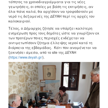
τάπητος τα χρονοδιαγράμματα για τις νέες
γεωτρήσεις, οι οποίες με βάση τις εκτιμήσεις, αν
όλα πάνε καλά, θα αρχίσουν να τροφοδοτούν με
νερό τις δεξαμενές της ΔΕΥΑΗ περί τις αρχές του
καλοκαιριού.
Τέλος, ο Δήμαρχος ζήτησε να υπάρξει καλύτερη
ενημέρωση προς τους δημότες ώστε να γνωρίζουν εκ
των προτέρων ποιες περιοχές ενδέχεται να
αντιμετωπίσουν ζήτημα έλλειψης νερού κατά τη
διάρκεια της εβδομάδας. Κάτι που αναμένεται να
ξεκινήσει άμεσα, από το site της ΔΕΥΑΗ
(
https://www.deyah.gr/
).