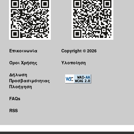
Επικοινωνία
Copyright © 2026
Όροι Χρήσης
Υλοποίηση
Δήλωση
Προσβασιμότητας
Πλοήγηση
FAQs
RSS