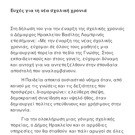
Ευχές για τη νέα σχολική χρονιά
Στη δήλωση του για την έναρξη της σχολικής χρονιάς
ο Δήμαρχος Ηρακλείου Βασίλης Λαμπρινός
επεσήμανε: «Με την έναρξη της νέας σχολικής
χρονιάς, εύχομαι σε όλους τους μαθητές μια
δημιουργική πορεία στο πεδίο της Γνώσης. Στους
εκπαιδευτικούς και στους γονείς, εύχομαι δύναμη
και αντοχή για να αντεπεξέλθουν στην σπουδαία
αποστολή που αναλαμβάνουν.
Η Παιδεία αποκτά ουσιαστικό νόημα όταν, από
κοινού με τις γνώσεις και τις δεξιότητες που
προσφέρει, διαμορφώνει: ελεύθερη σκέψη,
δημοκρατική συνείδηση και υψηλό ήθος, όταν
δημιουργεί πολίτες υπεύθυνους και χρήσιμους στην
κοινωνία.
Για την ολοκλήρωση μιας γόνιμης σχολικής
πορείας, ο Δήμος Ηρακλείου και οι αρμόδιες
υπηρεσίες του θα σταθούν και πάλι αρωγοί σε όλες