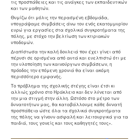
τις προσπάθειες και τις ανάγκες των εκπαιδευτικών
και των μαθητών.
Θυμίζω ότι μόλις την περασμένη εβδομάδα,
υπογράψαμε συμβάσεις άνω του ενός εκατομμυρίου
ευρώ για εργασίες στα σχολικά συγκροτήματα της
πόλης, με στόχο την βελτίωση των κτιριακών
υποδομών.
Διαπίστωσα την καλή δουλειά που έχει γίνει από
πέρυσι σε ορισμένα από αυτά και ευελπιστώ ότι με
την υλοποίηση των καινούργιων συμβάσεων, η
πρόοδος την επόμενη χρονιά θα είναι ακόμη
περισσότερο εμφανής.
Το πρόβλημα της σχολικής στέγης είναι έτσι κι
αλλιώς χρόνιο στο Ηράκλειο και δεν λύνεται από
την μια στιγμή στην άλλη. Ωστόσο στο μέτρο των
δυνατοτήτων μας, θα καταβάλλουμε κάθε δυνατή
προσπάθεια ώστε όλα τα σχολικά συγκροτήματα
της πόλης να γίνουν ασφαλή και λειτουργικά για τα
παιδιά, τους γονείς και τους καθηγητές τους».