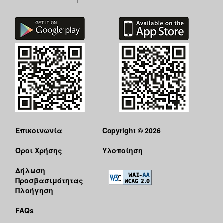
Επικοινωνία
Copyright © 2026
Όροι Χρήσης
Υλοποίηση
Δήλωση
Προσβασιμότητας
Πλοήγηση
FAQs