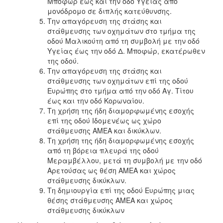
Μποφώρ έως και την οδό Υγείας από
ΑΝΘΕΚΤΙΚΗ
μονόδρομο σε διπλής κατεύθυνσης.
ΠΟΛΗ
Την απαγόρευση της στάσης και
στάθμευσης των οχημάτων στο τμήμα της
οδού Μαλικούτη από τη συμβολή με την οδό
Υγείας έως την οδό Δ. Μποφώρ, εκατέρωθεν
της οδού.
Την απαγόρευση της στάσης και
στάθμευσης των οχημάτων επί της οδού
Ευρώπης στο τμήμα από την οδό Αγ. Τίτου
έως και την οδό Κορωναίου.
Τη χρήση της ήδη διαμορφωμένης εσοχής
επί της οδού Ιδομενέως ως χώρο
στάθμευσης ΑΜΕΑ και δικύκλων.
Τη χρήση της ήδη διαμορφωμένης εσοχής
από τη βόρεια πλευρά της οδού
Μεραμβέλλου, μετά τη συμβολή με την οδό
Αρετούσας ως θέση ΑΜΕΑ και χώρος
στάθμευσης δικύκλων.
Τη δημιουργία επί της οδού Ευρώπης μιας
θέσης στάθμευσης ΑΜΕΑ και χώρος
στάθμευσης δικύκλων