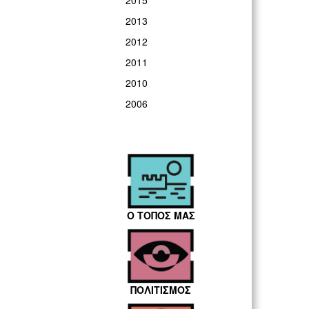
2015
2013
2012
2011
2010
2006
Ο ΤΟΠΟΣ ΜΑΣ
ΠΟΛΙΤΙΣΜΟΣ