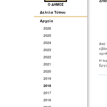
ΔΗΜ
Ο ΔΗΜΟΣ
ΓΡ
Δελτία Τύπου
Αρχείο
2026
2025
2024
Από 
εβδο
2023
αριθ
2022
Η πα
2021
Εργα
2020
2019
2018
2017
2016