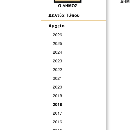
ΔΗΜ
Ο ΔΗΜΟΣ
ΓΡ
Δελτία Τύπου
Αρχείο
2026
2025
2024
2023
2022
2021
2020
2019
2018
2017
2016