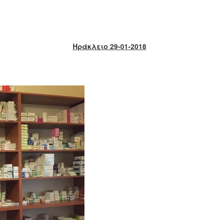
Ηράκλειο 29-01-2018