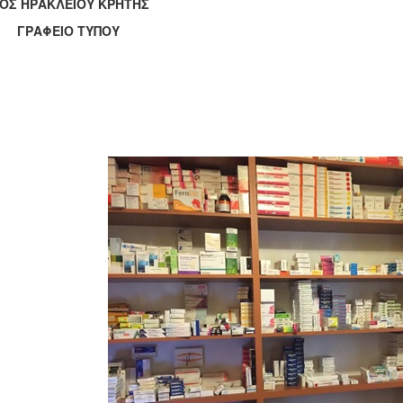
ΟΣ ΗΡΑΚΛΕΙΟΥ ΚΡΗΤΗΣ
ΑΦΕΙΟ ΤΥΠΟΥ