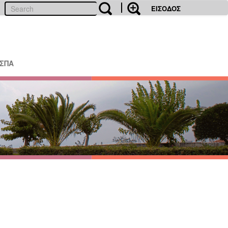
ΕΙΣΟΔΟΣ
ΕΣΠΑ