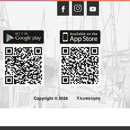
Copyright © 2026
Υλοποίηση