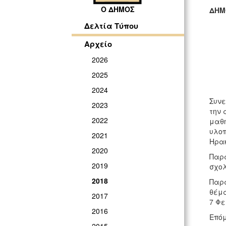
Ο ΔΗΜΟΣ
ΔΗΜ
ΓΡ
Δελτία Τύπου
Αρχείο
2026
2025
2024
Συνε
2023
την 
2022
μαθη
υλοπ
2021
Ηρακ
2020
Παρά
2019
σχολ
2018
Παρά
θέμα
2017
7 Φε
2016
Επόμ