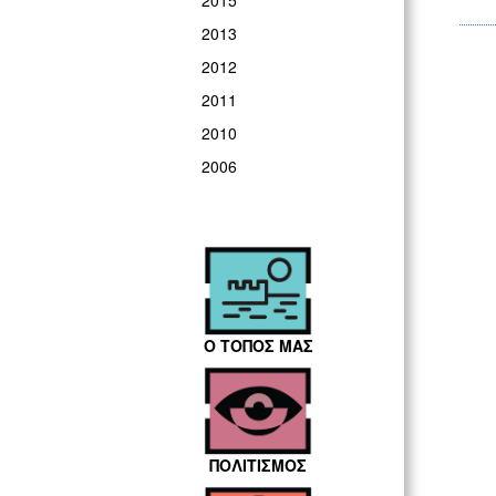
2015
2013
2012
2011
2010
2006
Ο ΤΟΠΟΣ ΜΑΣ
ΠΟΛΙΤΙΣΜΟΣ