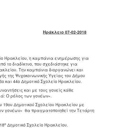
Ηράκλειο 07-02-2018
είο Ηρακλείου, η καμπάνια ενημέρωσης για
πό το διαδίκτυο, που σχεδιάστηκε για
ρακλείου. Την καμπάνια διοργανώνει και
ής της Ψυχοκοινωνικής Υγείας του Δήμου
ο και 44ο Δημοτικό Σχολείο Ηρακλείου.
αντήσεις και με τους γονείς κάθε
ιά: Ο ρόλος των γονέων».
υ 19ου Δημοτικού Σχολείου Ηρακλείου με
των γονέων» θα πραγματοποιηθεί την Τετάρτη
ο
18
Δημοτικό Σχολείο Ηρακλείου.