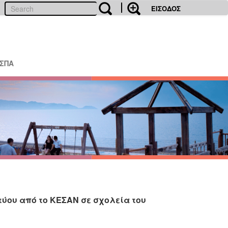
ΕΙΣΟΔΟΣ
ΕΣΠΑ
ύου από το ΚΕΣΑΝ σε σχολεία του