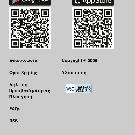
Επικοινωνία
Copyright © 2026
Όροι Χρήσης
Υλοποίηση
Δήλωση
Προσβασιμότητας
Πλοήγηση
FAQs
RSS