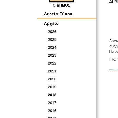
ΔΗΜ
Ο ΔΗΜΟΣ
ΓΡ
Δελτία Τύπου
Αρχείο
2026
2025
Λόγω
συζή
2024
Πανα
2023
Για 
2022
2021
2020
2019
2018
2017
2016