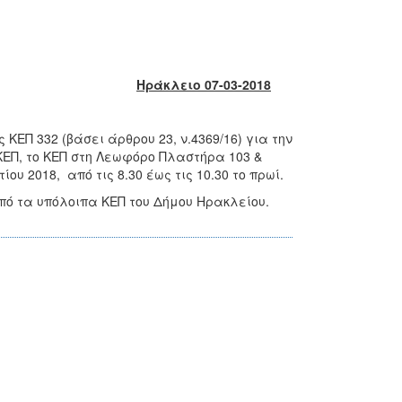
Ηράκλειο 07-03-2018
Π 332 (βάσει άρθρου 23, ν.4369/16) για την
ΚΕΠ, το ΚΕΠ στη Λεωφόρο Πλαστήρα 103 &
υ 2018, από τις 8.30 έως τις 10.30 το πρωί.
από τα υπόλοιπα ΚΕΠ του Δήμου Ηρακλείου.