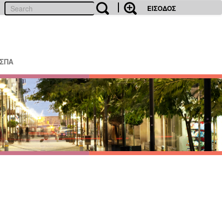
ΕΙΣΟΔΟΣ
ΕΣΠΑ