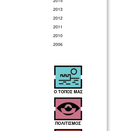
2015
2013
2012
2011
2010
2006
Ο ΤΟΠΟΣ ΜΑΣ
ΠΟΛΙΤΙΣΜΟΣ