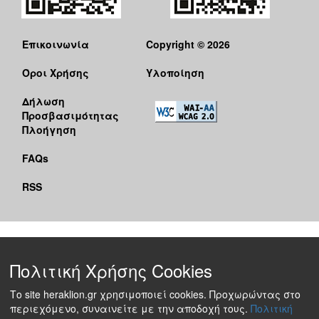
Επικοινωνία
Copyright © 2026
Όροι Χρήσης
Υλοποίηση
Δήλωση
Προσβασιμότητας
Πλοήγηση
FAQs
RSS
Πολιτική Χρήσης Cookies
Το site heraklion.gr χρησιμοποιεί cookies. Προχωρώντας στο
περιεχόμενο, συναινείτε με την αποδοχή τους.
Πολιτική