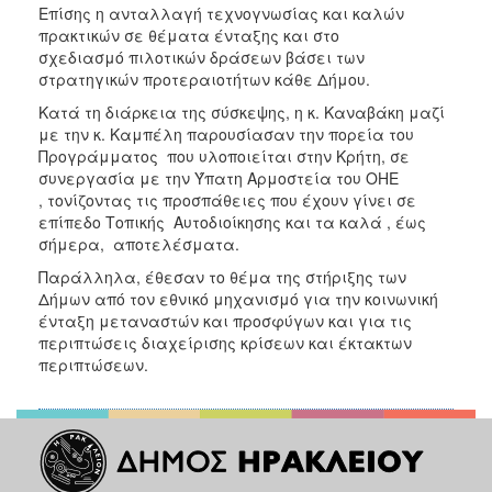
Επίσης η ανταλλαγή τεχνογνωσίας και καλών
πρακτικών σε θέματα ένταξης και στο
σχεδιασμό πιλοτικών δράσεων βάσει των
στρατηγικών προτεραιοτήτων κάθε Δήμου.
Κατά τη διάρκεια της σύσκεψης, η κ. Καναβάκη μαζί
με την κ. Καμπέλη παρουσίασαν την πορεία του
Προγράμματος που υλοποιείται στην Κρήτη, σε
συνεργασία με την Ύπατη Αρμοστεία του ΟΗΕ
, τονίζοντας τις προσπάθειες που έχουν γίνει σε
επίπεδο Τοπικής Αυτοδιοίκησης και τα καλά , έως
σήμερα, αποτελέσματα.
Παράλληλα, έθεσαν το θέμα της στήριξης των
Δήμων από τον εθνικό μηχανισμό για την κοινωνική
ένταξη μεταναστών και προσφύγων και για τις
περιπτώσεις διαχείρισης κρίσεων και έκτακτων
περιπτώσεων.