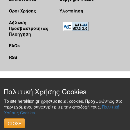
Όροι Χρήσης
Υλοποίηση
Δήλωση
Προσβασιμότητας
Πλοήγηση
FAQs
RSS
Πολιτική Χρήσης Cookies
Το site heraklion.gr χρησιμοποιεί cookies. Προχωρώντας στο
περιεχόμενο, συναινείτε με την αποδοχή τους.
Πολιτική
Χρήσης Cookies
CLOSE