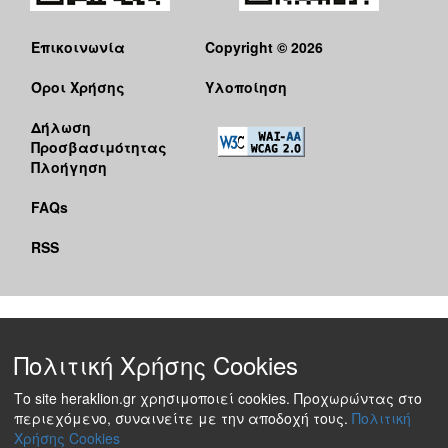
Επικοινωνία
Copyright © 2026
Όροι Χρήσης
Υλοποίηση
Δήλωση
Προσβασιμότητας
Πλοήγηση
FAQs
RSS
Πολιτική Χρήσης Cookies
Το site heraklion.gr χρησιμοποιεί cookies. Προχωρώντας στο
περιεχόμενο, συναινείτε με την αποδοχή τους.
Πολιτική
Χρήσης Cookies