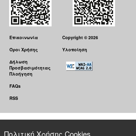
Επικοινωνία
Copyright © 2026
Όροι Χρήσης
Υλοποίηση
Δήλωση
Προσβασιμότητας
Πλοήγηση
FAQs
RSS
Πολιτική Χρήσης Cookies