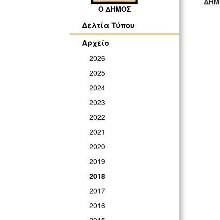
ΔΗΜ
Ο ΔΗΜΟΣ
ΓΡ
Δελτία Τύπου
Αρχείο
2026
2025
2024
2023
2022
2021
2020
2019
2018
2017
2016