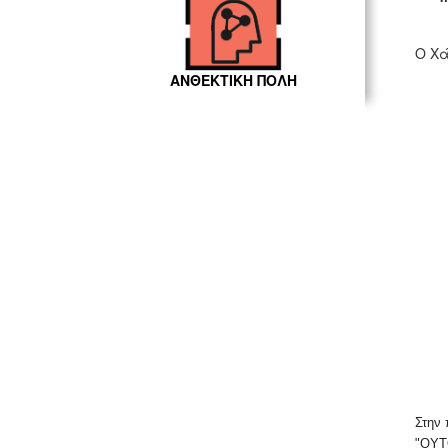
Ο Χά
ΑΝΘΕΚΤΙΚΗ ΠΟΛΗ
Στην 
"ΟΥΤΟ