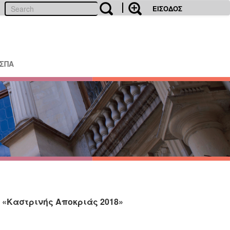
ΕΙΣΟΔΟΣ
ΕΣΠΑ
 «Καστρινής Αποκριάς 2018»