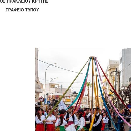
ΟΣ ΗΡΑΚΛΕΙΟΥ ΚΡΗΤΗΣ
ΑΦΕΙΟ ΤΥΠΟΥ