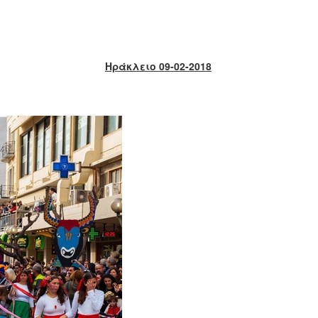
Ηράκλειο 09-02-2018