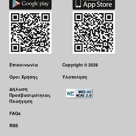
Επικοινωνία
Copyright © 2026
Όροι Χρήσης
Υλοποίηση
Δήλωση
Προσβασιμότητας
Πλοήγηση
FAQs
RSS