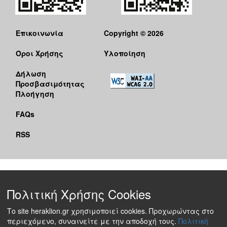
Επικοινωνία
Copyright © 2026
Όροι Χρήσης
Υλοποίηση
Δήλωση
Προσβασιμότητας
Πλοήγηση
FAQs
RSS
Πολιτική Χρήσης Cookies
Το site heraklion.gr χρησιμοποιεί cookies. Προχωρώντας στο
περιεχόμενο, συναινείτε με την αποδοχή τους.
Πολιτική