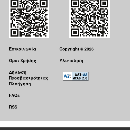
Επικοινωνία
Copyright © 2026
Όροι Χρήσης
Υλοποίηση
Δήλωση
Προσβασιμότητας
Πλοήγηση
FAQs
RSS