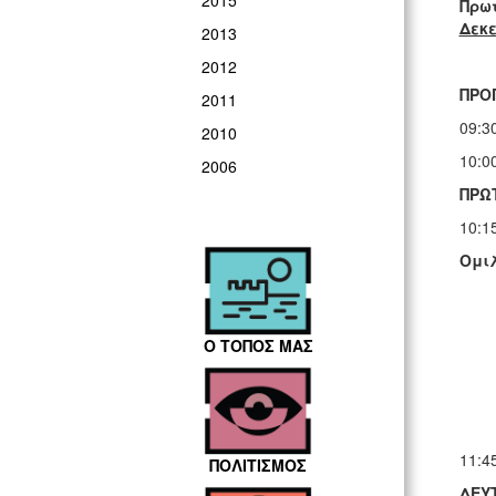
2015
Πρω
Δεκε
2013
2012
ΠΡΟ
2011
09:3
2010
10:0
2006
ΠΡΩ
10:1
Ομιλ
Ο ΤΟΠΟΣ ΜΑΣ
11:4
ΠΟΛΙΤΙΣΜΟΣ
ΔΕΥ