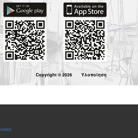
Copyright © 2026
Υλοποίηση
ookies