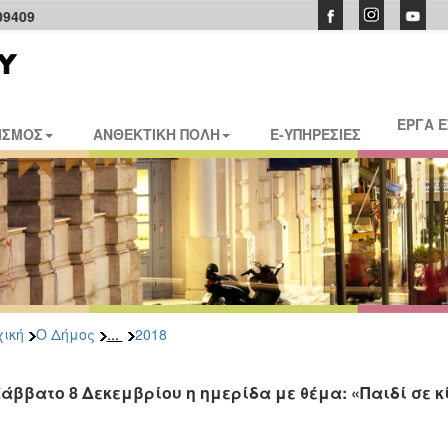
09409
ΕΡΓΑ 
ΙΣΜΟΣ
ΑΝΘΕΚΤΙΚΗ ΠΟΛΗ
E-ΥΠΗΡΕΣΙΕΣ
...
ική
Ο Δήμος
2018
Σάββατο 8 Δεκεμβρίου η ημερίδα με θέμα: «Παιδί σε κ