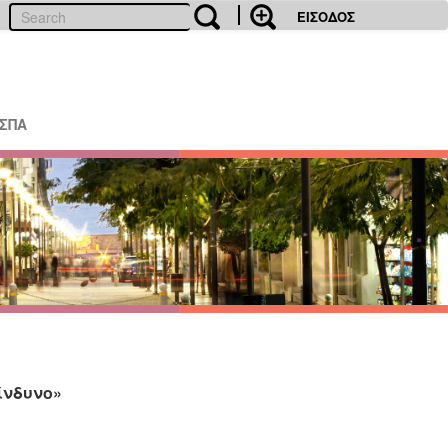
ΕΙΣΟΔΟΣ
ΕΣΠΑ
ίνδυνο»