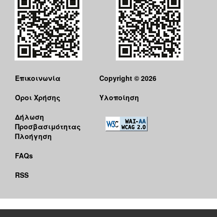
Επικοινωνία
Copyright © 2026
Όροι Χρήσης
Υλοποίηση
Δήλωση
Προσβασιμότητας
Πλοήγηση
FAQs
RSS