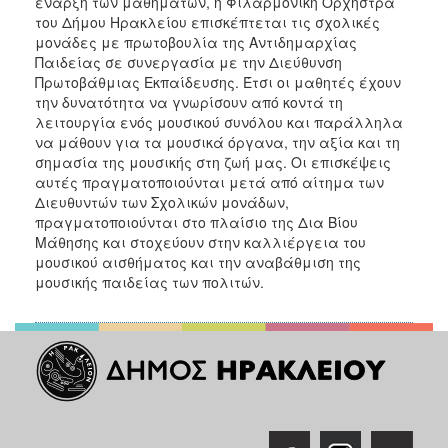
έναρξη των μαθημάτων, η Φιλαρμονική Ορχήστρα
ΑΝΘΕΚΤΙΚΗ
του Δήμου Ηρακλείου επισκέπτεται τις σχολικές
ΠΟΛΗ
μονάδες με πρωτοβουλία της Αντιδημαρχίας
Παιδείας σε συνεργασία με την Διεύθυνση
Πρωτοβάθμιας Εκπαίδευσης. Έτσι οι μαθητές έχουν
την δυνατότητα να γνωρίσουν από κοντά τη
λειτουργία ενός μουσικού συνόλου και παράλληλα
να μάθουν για τα μουσικά όργανα, την αξία και τη
σημασία της μουσικής στη ζωή μας. Οι επισκέψεις
αυτές πραγματοποιούνται μετά από αίτημα των
Διευθυντών των Σχολικών μονάδων,
πραγματοποιούνται στο πλαίσιο της Δια Βίου
Μάθησης και στοχεύουν στην καλλιέργεια του
μουσικού αισθήματος και την αναβάθμιση της
μουσικής παιδείας των πολιτών.