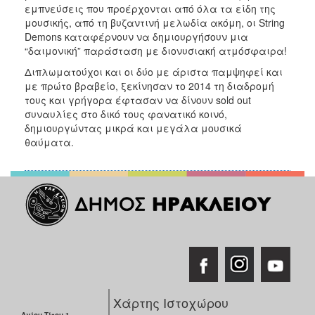
εμπνεύσεις που προέρχονται από όλα τα είδη της
μουσικής, από τη βυζαντινή μελωδία ακόμη, οι String
Demons καταφέρνουν να δημιουργήσουν μια
“δαιμονική” παράσταση με διονυσιακή ατμόσφαιρα!
Διπλωματούχοι και οι δύο με άριστα παμψηφεί και
με πρώτο βραβείο, ξεκίνησαν το 2014 τη διαδρομή
τους και γρήγορα έφτασαν να δίνουν sold out
συναυλίες στο δικό τους φανατικό κοινό,
δημιουργώντας μικρά και μεγάλα μουσικά
θαύματα.
Χάρτης Ιστοχώρου