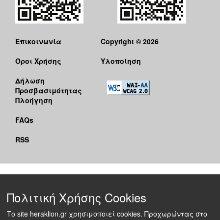
Επικοινωνία
Copyright © 2026
Όροι Χρήσης
Υλοποίηση
Δήλωση
Προσβασιμότητας
Πλοήγηση
FAQs
RSS
Πολιτική Χρήσης Cookies
Το site heraklion.gr χρησιμοποιεί cookies. Προχωρώντας στο