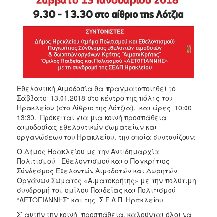
ΑΝΘΕΚΤΙΚΗ
ΠΟΛΗ
Εθελοντική Αιμοδοσία θα πραγματοποιηθεί το
Σάββατο 13.01.2018 στο κέντρο της πόλης του
Ηρακλείου (στο Αίθριο της Λότζια), και ώρες 10:00 –
13:30. Πρόκειται για μια κοινή προσπάθεια
αιμοδοσίας εθελοντικών σωματείων και
οργανώσεων του Ηρακλείου, την οποία συντονίζουν:
O Δήμος Ηρακλείου με την Αντιδημαρχία
Πολιτισμού - Εθελοντισμού και ο Παγκρήτιος
Σύνδεσμος Εθελοντών Αιμοδοτών και Δωρητών
Οργάνων Σώματος «Αιματοκρήτης» με την πολύτιμη
συνδρομή του ομίλου Παιδείας και Πολιτισμού
“ΑΕΤΟΓΙΑΝΝΗΣ” και της Σ.Ε.Α.Π. Ηρακλείου.
Σ’ αυτήν την κοινή προσπάθεια, καλούνται όλοι να