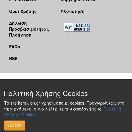
Όροι Χρήσης
Υλοποίηση
Δήλωση
Προσβασιμότητας
Πλοήγηση
FAQs
RSS
Πολιτική Χρήσης Cookies
Το site heraklion.gr χρησιμοποιεί cookies. Προχωρώντας στο
περιεχόμενο, συναινείτε με την αποδοχή τους.
Πολιτική
Χρήσης Cookies
CLOSE