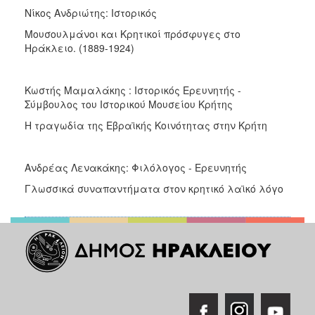
Νίκος Ανδριώτης: Ιστορικός
Μουσουλμάνοι και Κρητικοί πρόσφυγες στο
Ηράκλειο. (1889-1924)
Κωστής Μαμαλάκης : Ιστορικός Ερευνητής -
Σύμβουλος του Ιστορικού Μουσείου Κρήτης
Η τραγωδία της Εβραϊκής Κοινότητας στην Κρήτη
Ανδρέας Λενακάκης: Φιλόλογος - Ερευνητής
Γλωσσικά συναπαντήματα στον κρητικό λαϊκό λόγο