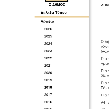
Ο ΔΗΜΟΣ
ΔΗΜ
ΓΡ
Δελτία Τύπου
Αρχείο
2026
2025
Ο Δή
2024
υλοπ
2023
διαν
2022
Για 
γραφ
2021
Για 
2020
26, 
2019
Για 
2018
Πέμπ
2017
Για 
2016
Α4 -