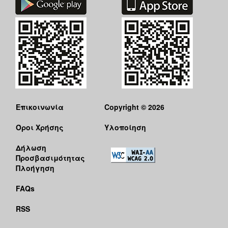
Επικοινωνία
Copyright © 2026
Όροι Χρήσης
Υλοποίηση
Δήλωση
Προσβασιμότητας
Πλοήγηση
FAQs
RSS