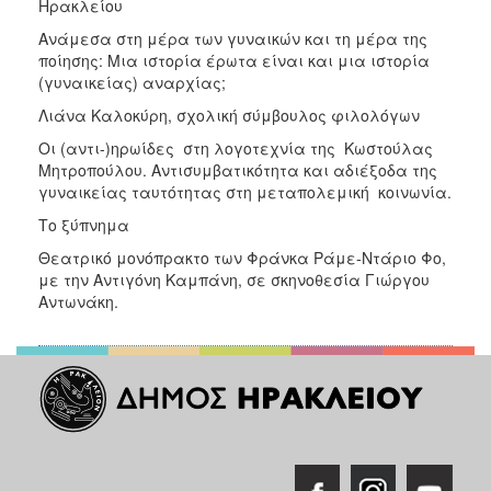
Ηρακλείου
ΑΝΘΕΚΤΙΚΗ
ΠΟΛΗ
Ανάμεσα στη μέρα των γυναικών και τη μέρα της
ποίησης: Μια ιστορία έρωτα είναι και μια ιστορία
(γυναικείας) αναρχίας;
Λιάνα Καλοκύρη, σχολική σύμβουλος φιλολόγων
Οι (αντι-)ηρωίδες στη λογοτεχνία της Κωστούλας
Μητροπούλου. Αντισυμβατικότητα και αδιέξοδα της
γυναικείας ταυτότητας στη μεταπολεμική κοινωνία.
Το ξύπνημα
Θεατρικό μονόπρακτο των Φράνκα Ράμε-Ντάριο Φο,
με την Αντιγόνη Καμπάνη, σε σκηνοθεσία Γιώργου
Αντωνάκη.