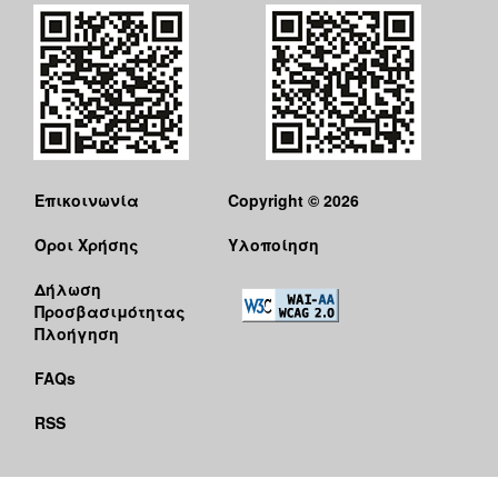
Επικοινωνία
Copyright © 2026
Όροι Χρήσης
Υλοποίηση
Δήλωση
Προσβασιμότητας
Πλοήγηση
FAQs
RSS