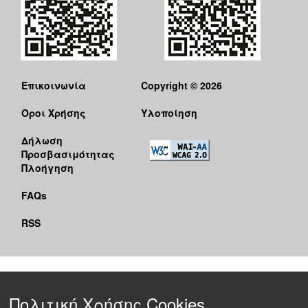
Επικοινωνία
Copyright © 2026
Όροι Χρήσης
Υλοποίηση
Δήλωση
Προσβασιμότητας
Πλοήγηση
FAQs
RSS
Πολιτική Χρήσης Cookies