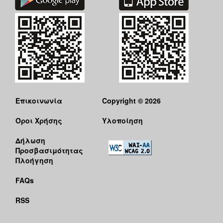
Επικοινωνία
Copyright © 2026
Όροι Χρήσης
Υλοποίηση
Δήλωση
Προσβασιμότητας
Πλοήγηση
FAQs
RSS