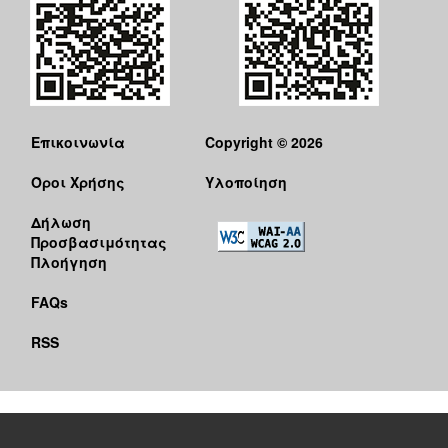
Επικοινωνία
Copyright © 2026
Όροι Χρήσης
Υλοποίηση
Δήλωση
Προσβασιμότητας
Πλοήγηση
FAQs
RSS