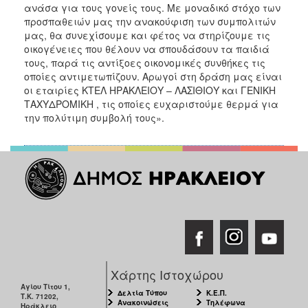
ανάσα για τους γονείς τους. Με μοναδικό στόχο των
προσπαθειών μας την ανακούφιση των συμπολιτών
μας, θα συνεχίσουμε και φέτος να στηρίζουμε τις
οικογένειες που θέλουν να σπουδάσουν τα παιδιά
τους, παρά τις αντίξοες οικονομικές συνθήκες τις
οποίες αντιμετωπίζουν. Αρωγοί στη δράση μας είναι
οι εταιρίες ΚΤΕΛ ΗΡΑΚΛΕΙΟΥ – ΛΑΣΙΘΙΟΥ και ΓΕΝΙΚΗ
ΤΑΧΥΔΡΟΜΙΚΗ , τις οποίες ευχαριστούμε θερμά για
την πολύτιμη συμβολή τους».
Χάρτης Ιστοχώρου
Αγίου Τίτου 1,
Δελτία Τύπου
Κ.Ε.Π.
Τ.Κ. 71202,
Ανακοινώσεις
Τηλέφωνα
Ηράκλειο