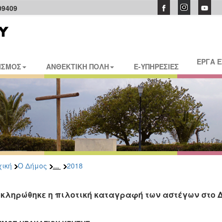
09409
ΕΡΓΑ 
ΙΣΜΟΣ
ΑΝΘΕΚΤΙΚΗ ΠΟΛΗ
E-ΥΠΗΡΕΣΙΕΣ
...
ική
Ο Δήμος
2018
κληρώθηκε η πιλοτική καταγραφή των αστέγων στο 