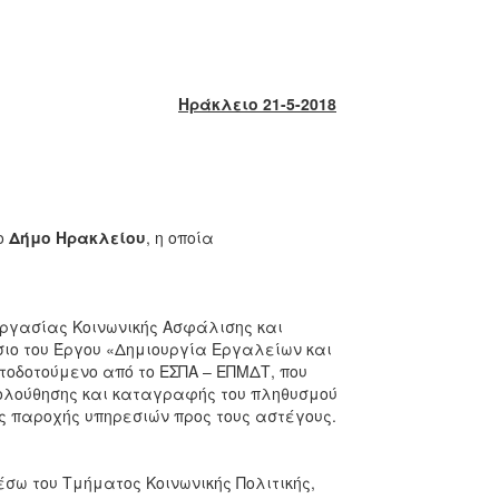
Ηράκλειο 21-5-2018
ο
Δήμο Ηρακλείου
, η οποία
Εργασίας Κοινωνικής Ασφάλισης και
σιο του Έργου «Δημιουργία Εργαλείων και
οδοτούμενο από το ΕΣΠΑ – ΕΠΜΔΤ, που
κολούθησης και καταγραφής του πληθυσμού
ς παροχής υπηρεσιών προς τους αστέγους.
έσω του Τμήματος Κοινωνικής Πολιτικής,