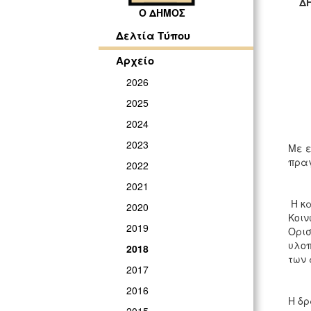
ΔΗΜ
Ο ΔΗΜΟΣ
ΓΡ
Δελτία Τύπου
Αρχείο
2026
2025
2024
2023
Με ε
πραγ
2022
2021
Η κα
2020
Κοιν
2019
Ορισ
υλοπ
2018
των 
2017
2016
Η δρ