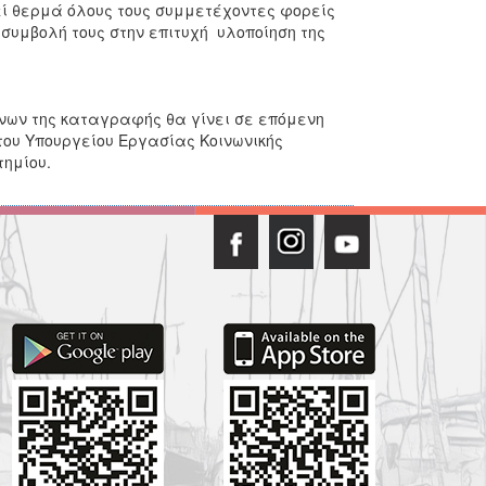
εί θερμά όλους τους συμμετέχοντες φορείς
 συμβολή τους στην επιτυχή υλοποίηση της
ένων της καταγραφής θα γίνει σε επόμενη
του Υπουργείου Εργασίας Κοινωνικής
ημίου.