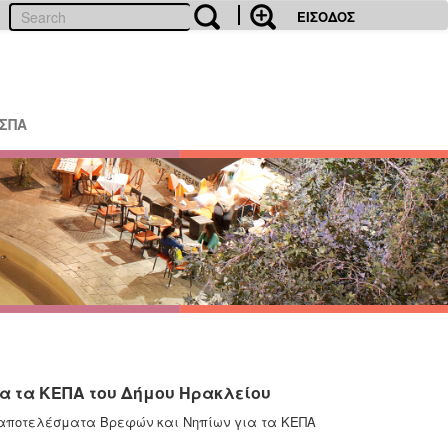
ΕΙΣΟΔΟΣ
ΕΣΠΑ
ια τα ΚΕΠΑ του Δήμου Ηρακλείου
 αποτελέσματα Βρεφών και Νηπίων για τα ΚΕΠΑ