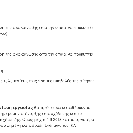
ρη
της ανακοίνωσης από την οποία να προκύπτει
νου)
ρη
της ανακοίνωσης από την οποία να προκύπτει
ή
 τελευταίου έτους προ της υποβολής της αίτησης
εβαίωση εργασίας
θα πρέπει να καταθέσουν το
η ημερομηνία έναρξης απασχόλησης και το
χείρησης. Όμως μέχρι 1-9-2018 και το αργότερο
ογραφημένη κατάσταση ενσήμων του ΙΚΑ